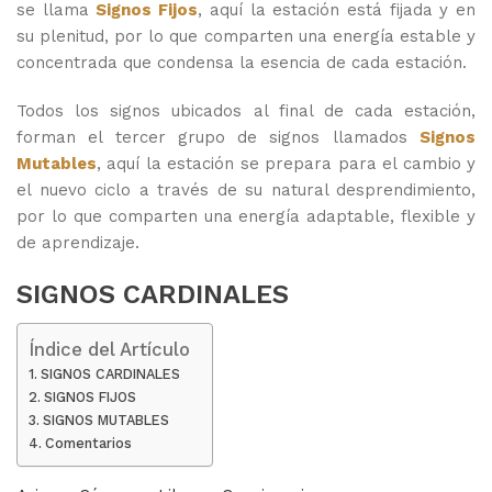
se llama
Signos Fijos
, aquí la estación está fijada y en
su plenitud, por lo que comparten una energía estable y
concentrada que condensa la esencia de cada estación.
Todos los signos ubicados al final de cada estación,
forman el tercer grupo de signos llamados
Signos
Mutables
, aquí la estación se prepara para el cambio y
el nuevo ciclo a través de su natural desprendimiento,
por lo que comparten una energía adaptable, flexible y
de aprendizaje.
SIGNOS CARDINALES
Índice del Artículo
SIGNOS CARDINALES
SIGNOS FIJOS
SIGNOS MUTABLES
Comentarios