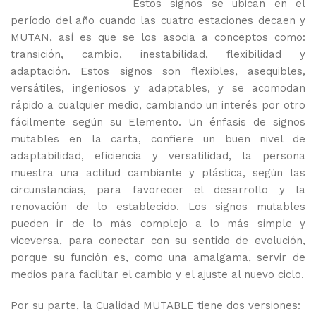
Estos signos se ubican en el
período del año cuando las cuatro estaciones decaen y
MUTAN, así es que se los asocia a conceptos como:
transición, cambio, inestabilidad, flexibilidad y
adaptación. Estos signos son flexibles, asequibles,
versátiles, ingeniosos y adaptables, y se acomodan
rápido a cualquier medio, cambiando un interés por otro
fácilmente según su Elemento. Un énfasis de signos
mutables en la carta, confiere un buen nivel de
adaptabilidad, eficiencia y versatilidad, la persona
muestra una actitud cambiante y plástica, según las
circunstancias, para favorecer el desarrollo y la
renovación de lo establecido. Los signos mutables
pueden ir de lo más complejo a lo más simple y
viceversa, para conectar con su sentido de evolución,
porque su función es, como una amalgama, servir de
medios para facilitar el cambio y el ajuste al nuevo ciclo.
Por su parte, la Cualidad MUTABLE tiene dos versiones: