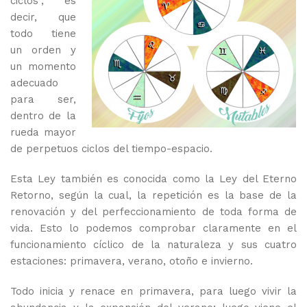
ciclos”, es
decir, que
todo tiene
un orden y
un momento
adecuado
para ser,
dentro de la
rueda mayor
de perpetuos ciclos del tiempo-espacio.
Esta Ley también es conocida como la Ley del Eterno
Retorno, según la cual, la repetición es la base de la
renovación y del perfeccionamiento de toda forma de
vida. Esto lo podemos comprobar claramente en el
funcionamiento cíclico de la naturaleza y sus cuatro
estaciones: primavera, verano, otoño e invierno.
Todo inicia y renace en primavera, para luego vivir la