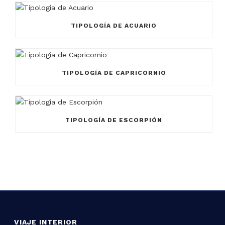
TIPOLOGÍA DE ACUARIO
TIPOLOGÍA DE CAPRICORNIO
TIPOLOGÍA DE ESCORPIÓN
VIAJE INTERIOR