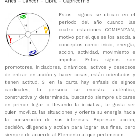
Aries
–
Cáncer
–
Libra
–
Capricornio
Estos signos se ubican en el
período del año cuando las
cuatro estaciones COMIENZAN,
motivo por el que se los asocia a
conceptos como: inicio, energía,
acción, actividad, movimiento e
impulso. Estos signos son
promotores, iniciadores, dinámicos, activos y deseosos
de entrar en acción y hacer cosas, están orientados y
tienen actitud. Si en la carta hay énfasis de signos
cardinales, la persona se muestra auténtica,
constructiva y determinada, buscando siempre ubicarse
en primer lugar o llevando la iniciativa, le gusta ser
quien moviliza las situaciones y orienta su energía hacia
la consecución de sus intereses. Expresan acción,
decisión, diligencia y actúan para lograr sus fines, pero
siempre de acuerdo al Elemento al que pertenecen.