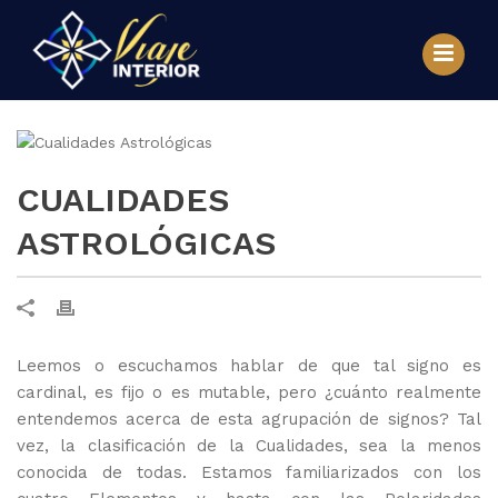
CUALIDADES
ASTROLÓGICAS
Leemos o escuchamos hablar de que tal signo es
cardinal, es fijo o es mutable, pero ¿cuánto realmente
entendemos acerca de esta agrupación de signos? Tal
vez, la clasificación de la Cualidades, sea la menos
conocida de todas. Estamos familiarizados con los