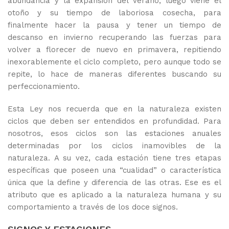
abundancia y la expansión del verano; luego viene el
otoño y su tiempo de laboriosa cosecha, para
finalmente hacer la pausa y tener un tiempo de
descanso en invierno recuperando las fuerzas para
volver a florecer de nuevo en primavera, repitiendo
inexorablemente el ciclo completo, pero aunque todo se
repite, lo hace de maneras diferentes buscando su
perfeccionamiento.
Esta Ley nos recuerda que en la naturaleza existen
ciclos que deben ser entendidos en profundidad. Para
nosotros, esos ciclos son las estaciones anuales
determinadas por los ciclos inamovibles de la
naturaleza. A su vez, cada estación tiene tres etapas
específicas que poseen una “cualidad” o característica
única que la define y diferencia de las otras. Ese es el
atributo que es aplicado a la naturaleza humana y su
comportamiento a través de los doce signos.