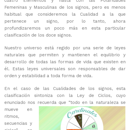
cuatro Elementos y hasta con las Polaridades
Femeninas y Masculinas de los signos, pero es menos
habitual que consideremos la Cualidad a la que
pertenece un signo, por lo tanto, ahora
profundizaremos un poco más en esta particular
clasificación de los doce signos.
Nuestro universo está regido por una serie de leyes
naturales que permiten y mantienen el equilibrio y
desarrollo de todas las formas de vida que existen en
él. Estas leyes universales son responsables de dar
orden y estabilidad a toda forma de vida.
En el caso de las Cualidades de los signos, esta
clasificación sintoniza con la Ley de Ciclos, cuyo
enunciado nos recuerda que “todo en la naturaleza se
mueve en
ritmos,
secuencias y