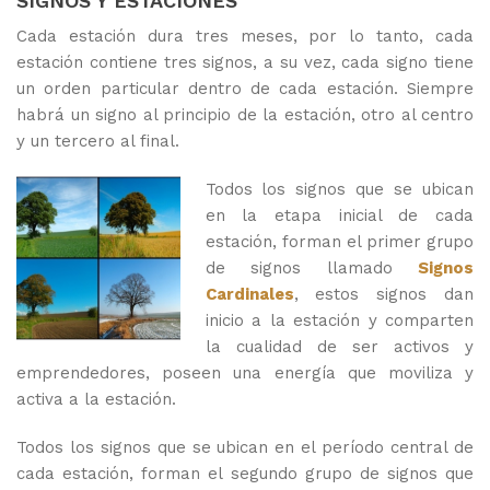
SIGNOS Y ESTACIONES
Cada estación dura tres meses, por lo tanto, cada
estación contiene tres signos, a su vez, cada signo tiene
un orden particular dentro de cada estación. Siempre
habrá un signo al principio de la estación, otro al centro
y un tercero al final.
Todos los signos que se ubican
en la etapa inicial de cada
estación, forman el primer grupo
de signos llamado
Signos
Cardinales
, estos signos dan
inicio a la estación y comparten
la cualidad de ser activos y
emprendedores, poseen una energía que moviliza y
activa a la estación.
Todos los signos que se ubican en el período central de
cada estación, forman el segundo grupo de signos que