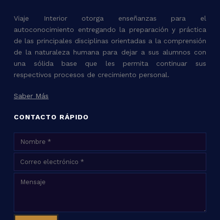
Viaje Interior otorga enseñanzas para el
autoconocimiento entregando la preparación y práctica
de las principales disciplinas orientadas a la comprensión
de la naturaleza humana para dejar a sus alumnos con
una sólida base que les permita continuar sus
respectivos procesos de crecimiento personal.
Saber Más
CONTACTO RÁPIDO