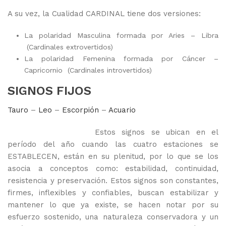
A su vez, la Cualidad CARDINAL tiene dos versiones:
La polaridad Masculina formada por Aries – Libra
(Cardinales extrovertidos)
La polaridad Femenina formada por Cáncer –
Capricornio (Cardinales introvertidos)
SIGNOS FIJOS
Tauro
–
Leo
–
Escorpión
–
Acuario
Estos signos se ubican en el
período del año cuando las cuatro estaciones se
ESTABLECEN, están en su plenitud, por lo que se los
asocia a conceptos como: estabilidad, continuidad,
resistencia y preservación. Estos signos son constantes,
firmes, inflexibles y confiables, buscan estabilizar y
mantener lo que ya existe, se hacen notar por su
esfuerzo sostenido, una naturaleza conservadora y un