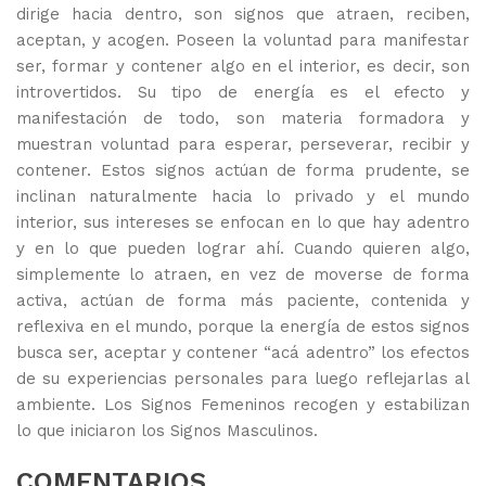
dirige hacia dentro, son signos que atraen, reciben,
aceptan, y acogen. Poseen la voluntad para manifestar
ser, formar y contener algo en el interior, es decir, son
introvertidos. Su tipo de energía es el efecto y
manifestación de todo, son materia formadora y
muestran voluntad para esperar, perseverar, recibir y
contener. Estos signos actúan de forma prudente, se
inclinan naturalmente hacia lo privado y el mundo
interior, sus intereses se enfocan en lo que hay adentro
y en lo que pueden lograr ahí. Cuando quieren algo,
simplemente lo atraen, en vez de moverse de forma
activa, actúan de forma más paciente, contenida y
reflexiva en el mundo, porque la energía de estos signos
busca ser, aceptar y contener “acá adentro” los efectos
de su experiencias personales para luego reflejarlas al
ambiente. Los Signos Femeninos recogen y estabilizan
lo que iniciaron los Signos Masculinos.
COMENTARIOS