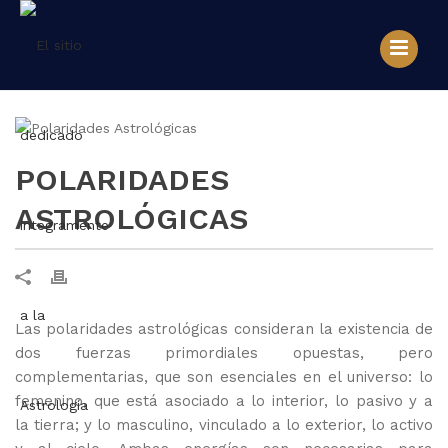
POLARIDADES
ASTROLÓGICAS
Las polaridades astrológicas consideran la existencia de
dos fuerzas primordiales opuestas, pero
complementarias, que son esenciales en el universo: lo
femenino, que está asociado a lo interior, lo pasivo y a
la tierra; y lo masculino, vinculado a lo exterior, lo activo