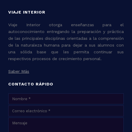
VIAJE INTERIOR
Viaje Interior otorga enseñanzas para el
autoconocimiento entregando la preparación y práctica
de las principales disciplinas orientadas a la comprensión
de la naturaleza humana para dejar a sus alumnos con
una sólida base que les permita continuar sus
respectivos procesos de crecimiento personal.
Saber Más
CONTACTO RÁPIDO