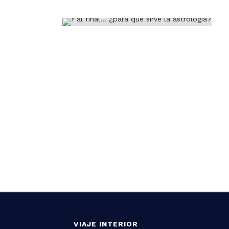
VIAJE INTERIOR