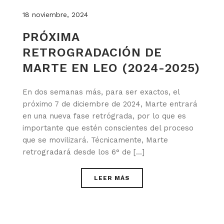
18 noviembre, 2024
PRÓXIMA
RETROGRADACIÓN DE
MARTE EN LEO (2024-2025)
En dos semanas más, para ser exactos, el
próximo 7 de diciembre de 2024, Marte entrará
en una nueva fase retrógrada, por lo que es
importante que estén conscientes del proceso
que se movilizará. Técnicamente, Marte
retrogradará desde los 6° de [...]
LEER MÁS