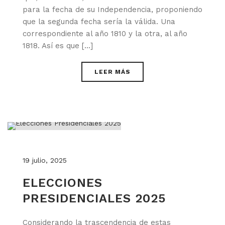
para la fecha de su Independencia, proponiendo
que la segunda fecha sería la válida. Una
correspondiente al año 1810 y la otra, al año
1818. Así es que [...]
LEER MÁS
19 julio, 2025
ELECCIONES
PRESIDENCIALES 2025
Considerando la trascendencia de estas