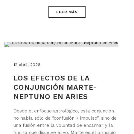
LEER MÁS
12 abril, 2026
LOS EFECTOS DE LA
CONJUNCIÓN MARTE-
NEPTUNO EN ARIES
Desde el enfoque astrológico, esta conjunción
no habla sólo de “confusión + impulso”, sino de
una fusión entre la voluntad de encarnar y la
fuerza que disuelve el yo. Marte es el principio