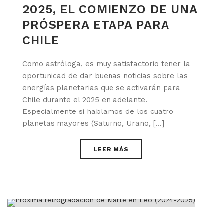
2025, EL COMIENZO DE UNA
PRÓSPERA ETAPA PARA
CHILE
Como astróloga, es muy satisfactorio tener la
oportunidad de dar buenas noticias sobre las
energías planetarias que se activarán para
Chile durante el 2025 en adelante.
Especialmente si hablamos de los cuatro
planetas mayores (Saturno, Urano, [...]
LEER MÁS