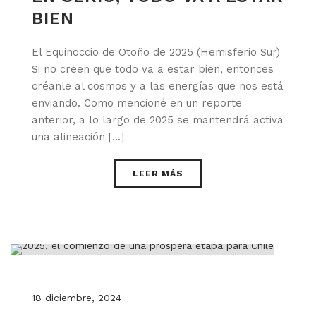
BIEN
El Equinoccio de Otoño de 2025 (Hemisferio Sur)
Si no creen que todo va a estar bien, entonces
créanle al cosmos y a las energías que nos está
enviando. Como mencioné en un reporte
anterior, a lo largo de 2025 se mantendrá activa
una alineación [...]
LEER MÁS
18 diciembre, 2024