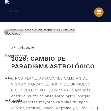
27 abril, 2026
2026: CAMBIO DE
PARADIGMA ASTROLÓGICO
CINCO PLANETAS MAYORES CAMBIAN DE
SIGNO Y MARCAN EL INICIO DE UN NUEVO
CICLO COLECTIVO 2026 no es un año más
desde el punto de vista astrológico, porque
cinco planetas mayores cambian de signo —
Júpiter, Saturno, Urano, Neptuno y Quirón— [...]