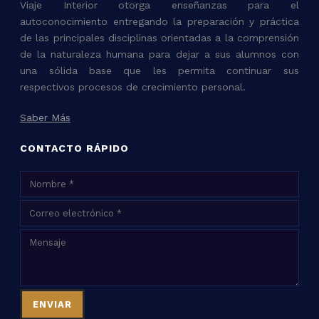
Viaje Interior otorga enseñanzas para el
autoconocimiento entregando la preparación y práctica
de las principales disciplinas orientadas a la comprensión
de la naturaleza humana para dejar a sus alumnos con
una sólida base que les permita continuar sus
respectivos procesos de crecimiento personal.
Saber Más
CONTACTO RÁPIDO