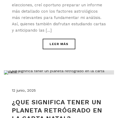
elecciones, creí oportuno preparar un informe
más detallado con los factores astrológicos
más relevantes para fundamentar mi análisis.
Así, quienes también disfrutan estudiando cartas
y anticipando las [...]
LEER MÁS
12 junio, 2025
¿QUE SIGNIFICA TENER UN
PLANETA RETRÓGRADO EN