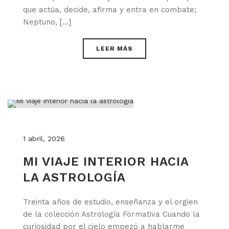
que actúa, decide, afirma y entra en combate;
Neptuno, [...]
LEER MÁS
1 abril, 2026
MI VIAJE INTERIOR HACIA
LA ASTROLOGÍA
Treinta años de estudio, enseñanza y el orgien
de la colección Astrología Formativa Cuando la
curiosidad por el cielo empezó a hablarme