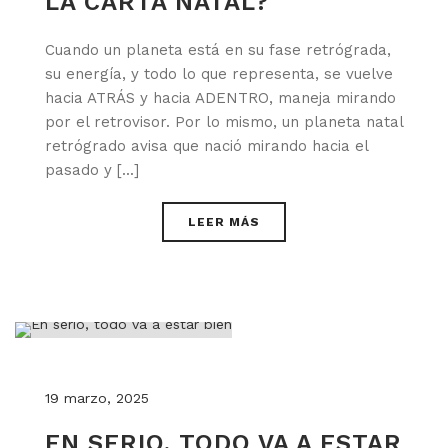
LA CARTA NATAL?
Cuando un planeta está en su fase retrógrada,
su energía, y todo lo que representa, se vuelve
hacia ATRÁS y hacia ADENTRO, maneja mirando
por el retrovisor. Por lo mismo, un planeta natal
retrógrado avisa que nació mirando hacia el
pasado y [...]
LEER MÁS
19 marzo, 2025
EN SERIO, TODO VA A ESTAR