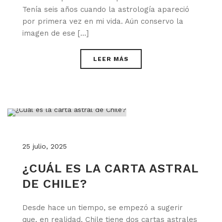
Tenía seis años cuando la astrología apareció
por primera vez en mi vida. Aún conservo la
imagen de ese [...]
LEER MÁS
25 julio, 2025
¿CUÁL ES LA CARTA ASTRAL
DE CHILE?
Desde hace un tiempo, se empezó a sugerir
que, en realidad, Chile tiene dos cartas astrales