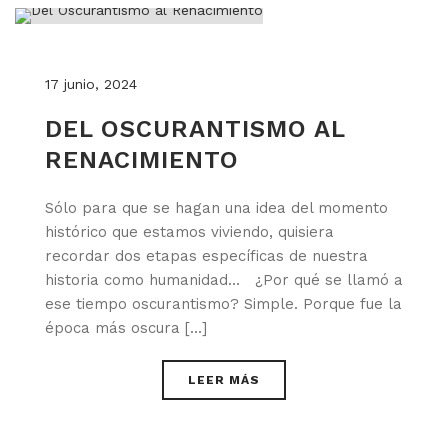
17 junio, 2024
DEL OSCURANTISMO AL
RENACIMIENTO
Sólo para que se hagan una idea del momento
histórico que estamos viviendo, quisiera
recordar dos etapas específicas de nuestra
historia como humanidad… ¿Por qué se llamó a
ese tiempo oscurantismo? Simple. Porque fue la
época más oscura [...]
LEER MÁS