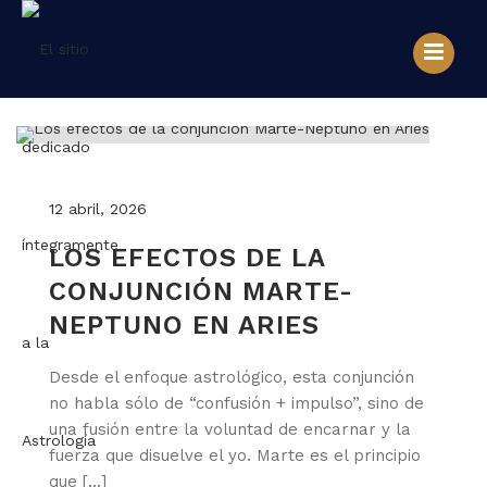
12 abril, 2026
LOS EFECTOS DE LA
CONJUNCIÓN MARTE-
NEPTUNO EN ARIES
Desde el enfoque astrológico, esta conjunción
no habla sólo de “confusión + impulso”, sino de
una fusión entre la voluntad de encarnar y la
fuerza que disuelve el yo. Marte es el principio
que [...]