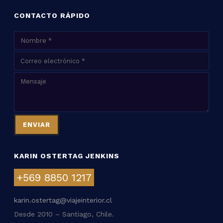
CONTACTO RÁPIDO
KARIN OSTERTAG JENKINS
+569 8850 1217
karin.ostertag@viajeinterior.cl
Desde 2010 – Santiago, Chile.