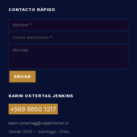
CONTACTO RÁPIDO
KARIN OSTERTAG JENKINS
+569 8850 1217
karin.ostertag@viajeinterior.cl
Desde 2010 – Santiago, Chile.