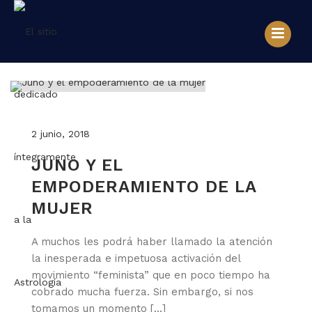
2 junio, 2018
JUNO Y EL
EMPODERAMIENTO DE LA
MUJER
A muchos les podrá haber llamado la atención
la inesperada e impetuosa activación del
movimiento “feminista” que en poco tiempo ha
cobrado mucha fuerza. Sin embargo, si nos
tomamos un momento [...]