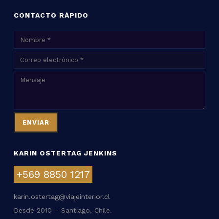
CONTACTO RÁPIDO
KARIN OSTERTAG JENKINS
+569 8850 1217
karin.ostertag@viajeinterior.cl
Desde 2010 – Santiago, Chile.