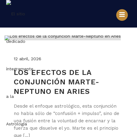
12 abril, 2026
LOS EFECTOS DE LA
CONJUNCIÓN MARTE-
NEPTUNO EN ARIES
Desde el enfoque astrológico, esta conjunción
no habla sólo de “confusión + impulso”, sino de
una fusión entre la voluntad de encarnar y la
fuerza que disuelve el yo. Marte es el principio
que [...]