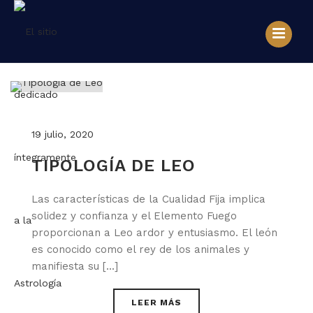
19 julio, 2020
TIPOLOGÍA DE LEO
Las características de la Cualidad Fija implica
solidez y confianza y el Elemento Fuego
proporcionan a Leo ardor y entusiasmo. El león
es conocido como el rey de los animales y
manifiesta su [...]
LEER MÁS