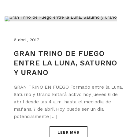
6 abril, 2017
GRAN TRINO DE FUEGO
ENTRE LA LUNA, SATURNO
Y URANO
GRAN TRINO EN FUEGO Formado entre la Luna,
Saturno y Urano Estará activo hoy jueves 6 de
abril desde las 4 a.m. hasta el mediodía de
mañana 7 de abril Hoy puede ser un día
potencialmente [...]
LEER MÁS