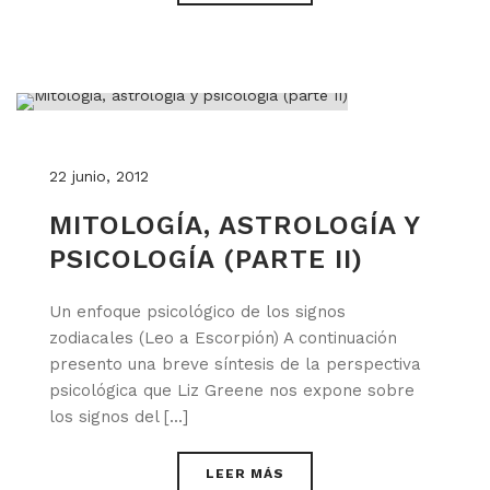
22 junio, 2012
MITOLOGÍA, ASTROLOGÍA Y
PSICOLOGÍA (PARTE II)
Un enfoque psicológico de los signos
zodiacales (Leo a Escorpión) A continuación
presento una breve síntesis de la perspectiva
psicológica que Liz Greene nos expone sobre
los signos del [...]
LEER MÁS