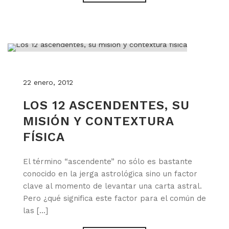
22 enero, 2012
LOS 12 ASCENDENTES, SU
MISIÓN Y CONTEXTURA
FÍSICA
El término “ascendente” no sólo es bastante
conocido en la jerga astrológica sino un factor
clave al momento de levantar una carta astral.
Pero ¿qué significa este factor para el común de
las [...]