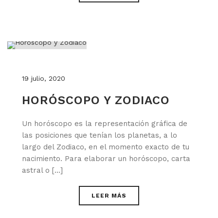
19 julio, 2020
HORÓSCOPO Y ZODIACO
Un horóscopo es la representación gráfica de
las posiciones que tenían los planetas, a lo
largo del Zodiaco, en el momento exacto de tu
nacimiento. Para elaborar un horóscopo, carta
astral o [...]
LEER MÁS