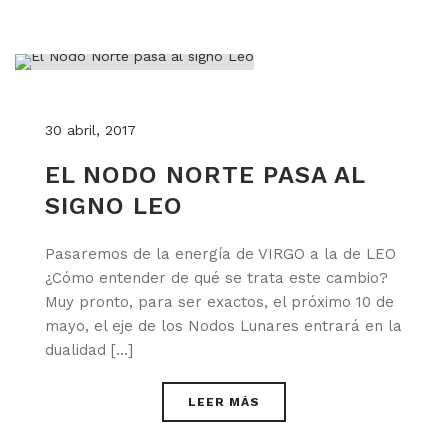
30 abril, 2017
EL NODO NORTE PASA AL
SIGNO LEO
Pasaremos de la energía de VIRGO a la de LEO
¿Cómo entender de qué se trata este cambio?
Muy pronto, para ser exactos, el próximo 10 de
mayo, el eje de los Nodos Lunares entrará en la
dualidad [...]
LEER MÁS