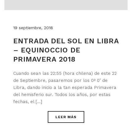
19 septiembre, 2018
ENTRADA DEL SOL EN LIBRA
– EQUINOCCIO DE
PRIMAVERA 2018
Cuando sean las 22:55 (hora chilena) de este 22
de Septiembre, pasaremos por los 0º 0’ de
Libra, dando inicio a la tan esperada Primavera
del hemisferio sur. Todos los años, por estas
fechas, el [...]
LEER MÁS