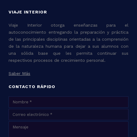
VIAJE INTERIOR
Viaje Interior otorga enseñanzas para el
autoconocimiento entregando la preparación y práctica
de las principales disciplinas orientadas a la comprensión
de la naturaleza humana para dejar a sus alumnos con
una sólida base que les permita continuar sus
respectivos procesos de crecimiento personal.
Saber Más
CONTACTO RÁPIDO