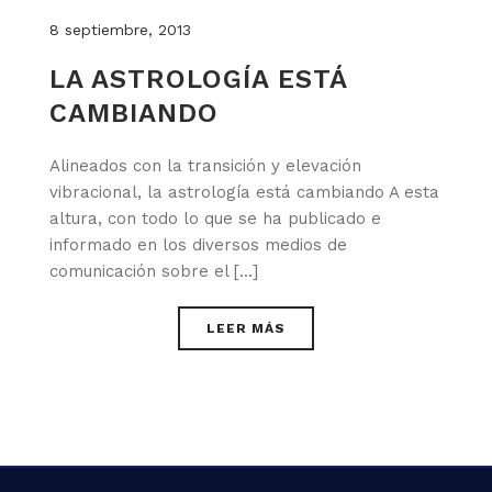
8 septiembre, 2013
LA ASTROLOGÍA ESTÁ
CAMBIANDO
Alineados con la transición y elevación
vibracional, la astrología está cambiando A esta
altura, con todo lo que se ha publicado e
informado en los diversos medios de
comunicación sobre el [...]
LEER MÁS