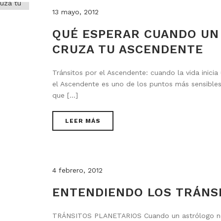
13 mayo, 2012
QUÉ ESPERAR CUANDO UN
CRUZA TU ASCENDENTE
Tránsitos por el Ascendente: cuando la vida inicia
el Ascendente es uno de los puntos más sensibles
que [...]
LEER MÁS
4 febrero, 2012
ENTENDIENDO LOS TRÁNS
TRÁNSITOS PLANETARIOS Cuando un astrólogo nos 