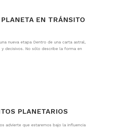
 PLANETA EN TRÁNSITO
 una nueva etapa Dentro de una carta astral,
 y decisivos. No sólo describe la forma en
ITOS PLANETARIOS
advierte que estaremos bajo la influencia