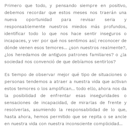
Primero que todo, y pensando siempre en positivo,
debemos recordar que estos meses nos traerán una
nueva oportunidad para revisar seria y
responsablemente nuestros miedos más profundos,
identificar todo lo que nos hace sentir inseguros o
incapaces, y ver por qué nos sentimos así; reconocer de
dónde vienen esos temores… ¿son nuestros realmente?,
¿los heredamos de antiguos patrones familiares? o ¿la
sociedad nos convenció de que debíamos sentirlos?
Es tiempo de observar mejor qué tipo de situaciones o
personas tendemos a atraer a nuestra vida que activan
estos temores o los amplifican… todo ello, ahora nos da
la posibilidad de enfrentar esas inseguridades o
sensaciones de incapacidad, de mirarlas de frente y
resolverlas, asumiendo la responsabilidad de lo que,
hasta ahora, hemos permitido que se repita o se ancle
en nuestra vida con nuestra inconsciente complicidad…