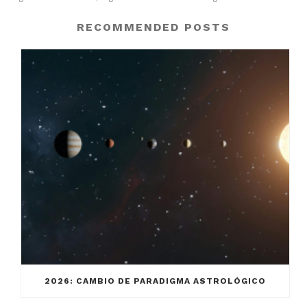
RECOMMENDED POSTS
2026: CAMBIO DE PARADIGMA ASTROLÓGICO