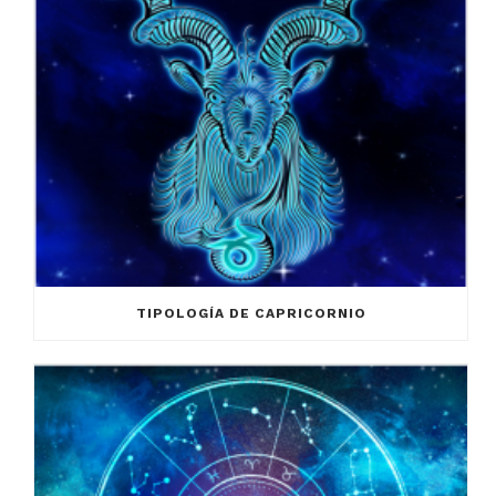
TIPOLOGÍA DE CAPRICORNIO