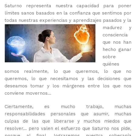
Saturno representa nuestra capacidad para poner
límites sanos basados en la confianza que sentimos por
todas nuestras experiencias y aprendizajes pasados y la
madurez y
consciencia
que nos han
hecho ganar
sobre
quiénes
somos realmente, lo que queremos, lo que no
queremos, lo que necesitamos y las decisiones que
deseamos tomar y los márgenes entre los que nos
conviene movernos…
Ciertamente, es mucho trabajo, muchas
responsabilidades personales que asumir, muchas
culpas de las que liberarse y muchos miedos que
resolver… pero valen el esfuerzo que Saturno nos pide,
porque al final, lograremos nuestra soberanía