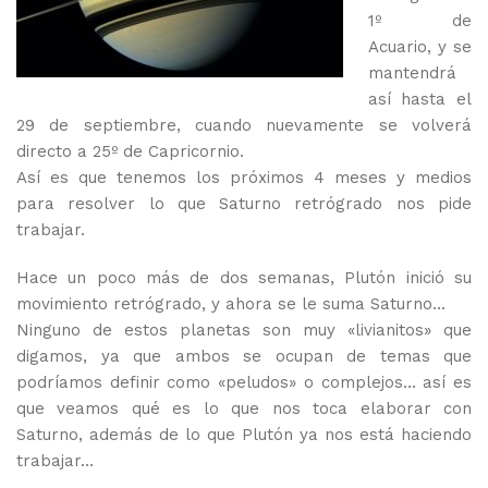
1º de
Acuario, y se
mantendrá
así hasta el
29 de septiembre, cuando nuevamente se volverá
directo a 25º de Capricornio.
Así es que tenemos los próximos 4 meses y medios
para resolver lo que Saturno retrógrado nos pide
trabajar.
Hace un poco más de dos semanas, Plutón inició su
movimiento retrógrado, y ahora se le suma Saturno…
Ninguno de estos planetas son muy «livianitos» que
digamos, ya que ambos se ocupan de temas que
podríamos definir como «peludos» o complejos… así es
que veamos qué es lo que nos toca elaborar con
Saturno, además de lo que Plutón ya nos está haciendo
trabajar…