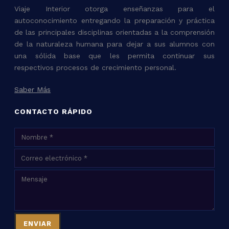
Viaje Interior otorga enseñanzas para el
autoconocimiento entregando la preparación y práctica
de las principales disciplinas orientadas a la comprensión
de la naturaleza humana para dejar a sus alumnos con
una sólida base que les permita continuar sus
respectivos procesos de crecimiento personal.
Saber Más
CONTACTO RÁPIDO