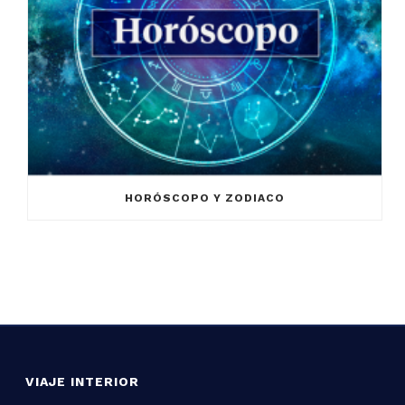
HORÓSCOPO Y ZODIACO
VIAJE INTERIOR