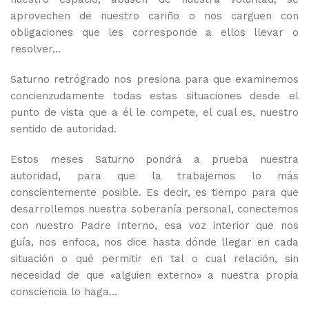
aprovechen de nuestro cariño o nos carguen con
obligaciones que les corresponde a ellos llevar o
resolver…
Saturno retrógrado nos presiona para que examinemos
concienzudamente todas estas situaciones desde el
punto de vista que a él le compete, el cual es, nuestro
sentido de autoridad.
Estos meses Saturno pondrá a prueba nuestra
autoridad, para que la trabajemos lo más
conscientemente posible. Es decir, es tiempo para que
desarrollemos nuestra soberanía personal, conectemos
con nuestro Padre Interno, esa voz interior que nos
guía, nos enfoca, nos dice hasta dónde llegar en cada
situación o qué permitir en tal o cual relación, sin
necesidad de que «alguien externo» a nuestra propia
consciencia lo haga…