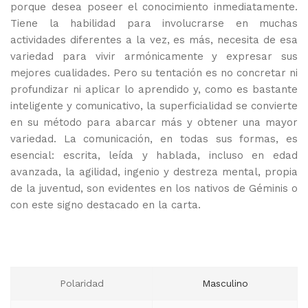
porque desea poseer el conocimiento inmediatamente.
Tiene la habilidad para involucrarse en muchas
actividades diferentes a la vez, es más, necesita de esa
variedad para vivir armónicamente y expresar sus
mejores cualidades. Pero su tentación es no concretar ni
profundizar ni aplicar lo aprendido y, como es bastante
inteligente y comunicativo, la superficialidad se convierte
en su método para abarcar más y obtener una mayor
variedad. La comunicación, en todas sus formas, es
esencial: escrita, leída y hablada, incluso en edad
avanzada, la agilidad, ingenio y destreza mental, propia
de la juventud, son evidentes en los nativos de Géminis o
con este signo destacado en la carta.
Polaridad
Masculino