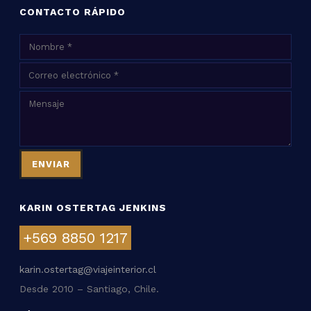
CONTACTO RÁPIDO
KARIN OSTERTAG JENKINS
+569 8850 1217
karin.ostertag@viajeinterior.cl
Desde 2010 – Santiago, Chile.