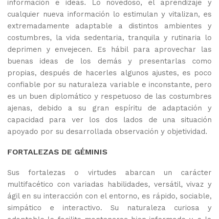
información e ideas. Lo novedoso, el aprendizaje y
cualquier nueva información lo estimulan y vitalizan, es
extremadamente adaptable a distintos ambientes y
costumbres, la vida sedentaria, tranquila y rutinaria lo
deprimen y envejecen. Es hábil para aprovechar las
buenas ideas de los demás y presentarlas como
propias, después de hacerles algunos ajustes, es poco
confiable por su naturaleza variable e inconstante, pero
es un buen diplomático y respetuoso de las costumbres
ajenas, debido a su gran espíritu de adaptación y
capacidad para ver los dos lados de una situación
apoyado por su desarrollada observación y objetividad.
FORTALEZAS DE GÉMINIS
Sus fortalezas o virtudes abarcan un carácter
multifacético con variadas habilidades, versátil, vivaz y
ágil en su interacción con el entorno, es rápido, sociable,
simpático e interactivo. Su naturaleza curiosa y