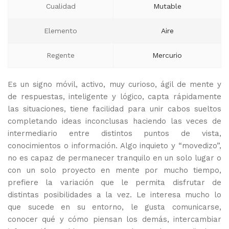
Cualidad
Mutable
Elemento
Aire
Regente
Mercurio
Es un signo móvil, activo, muy curioso, ágil de mente y
de respuestas, inteligente y lógico, capta rápidamente
las situaciones, tiene facilidad para unir cabos sueltos
completando ideas inconclusas haciendo las veces de
intermediario entre distintos puntos de vista,
conocimientos o información. Algo inquieto y “movedizo”,
no es capaz de permanecer tranquilo en un solo lugar o
con un solo proyecto en mente por mucho tiempo,
prefiere la variación que le permita disfrutar de
distintas posibilidades a la vez. Le interesa mucho lo
que sucede en su entorno, le gusta comunicarse,
conocer qué y cómo piensan los demás, intercambiar