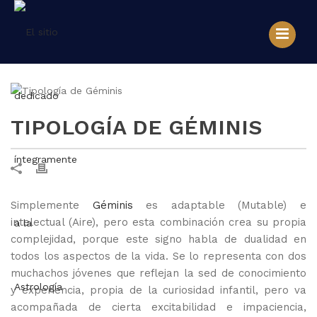
TIPOLOGÍA DE GÉMINIS
Simplemente
Géminis
es adaptable (Mutable) e
intelectual (Aire), pero esta combinación crea su propia
complejidad, porque este signo habla de dualidad en
todos los aspectos de la vida. Se lo representa con dos
muchachos jóvenes que reflejan la sed de conocimiento
y experiencia, propia de la curiosidad infantil, pero va
acompañada de cierta excitabilidad e impaciencia,