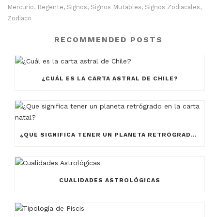
Mercurio
Regente
Signos
Signos Mutables
Signos Zodiacales
,
,
,
,
,
Zodiaco
RECOMMENDED POSTS
¿CUÁL ES LA CARTA ASTRAL DE CHILE?
¿QUE SIGNIFICA TENER UN PLANETA RETRÓGRADO EN LA CARTA NATAL?
CUALIDADES ASTROLÓGICAS