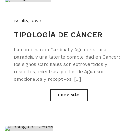
19 julio, 2020
TIPOLOGÍA DE CÁNCER
La combinación Cardinal y Agua crea una
paradoja y una latente complejidad en Cáncer:
los signos Cardinales son extrovertidos y
resueltos, mientras que los de Agua son
emocionales y receptivos. [...]
LEER MÁS