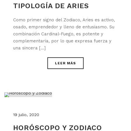
TIPOLOGÍA DE ARIES
Como primer signo del Zodiaco, Aries es activo,
osado, emprendedor y lleno de entusiasmo. Su
combinación Cardinal-Fuego, es potente y
complementaria, por lo que expresa fuerza y
una sincera [...]
LEER MÁS
19 julio, 2020
HORÓSCOPO Y ZODIACO