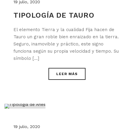
19 julio, 2020
TIPOLOGÍA DE TAURO
El elemento Tierra y la cualidad Fija hacen de
Tauro un gran roble bien enraizado en la tierra.
Seguro, inamovible y práctico, este signo
funciona según su propia velocidad y tiempo. Su
símbolo [...]
LEER MÁS
19 julio, 2020