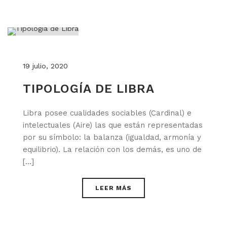
19 julio, 2020
TIPOLOGÍA DE LIBRA
Libra posee cualidades sociables (Cardinal) e
intelectuales (Aire) las que están representadas
por su símbolo: la balanza (igualdad, armonía y
equilibrio). La relación con los demás, es uno de
[...]
LEER MÁS