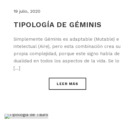
19 julio, 2020
TIPOLOGÍA DE GÉMINIS
Simplemente Géminis es adaptable (Mutable) e
intelectual (Aire), pero esta combinación crea su
propia complejidad, porque este signo habla de
dualidad en todos los aspectos de la vida. Se lo
[...]
LEER MÁS