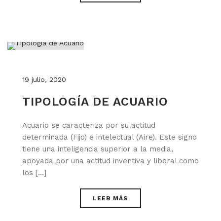
19 julio, 2020
TIPOLOGÍA DE ACUARIO
Acuario se caracteriza por su actitud
determinada (Fijo) e intelectual (Aire). Este signo
tiene una inteligencia superior a la media,
apoyada por una actitud inventiva y liberal como
los [...]
LEER MÁS