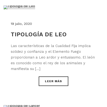
19 julio, 2020
TIPOLOGÍA DE LEO
Las características de la Cualidad Fija implica
solidez y confianza y el Elemento Fuego
proporcionan a Leo ardor y entusiasmo. El león
es conocido como el rey de los animales y
manifiesta su [...]
LEER MÁS