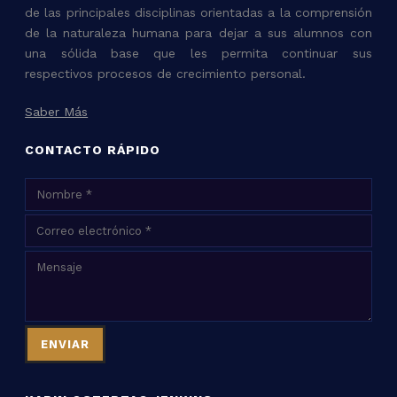
de las principales disciplinas orientadas a la comprensión
de la naturaleza humana para dejar a sus alumnos con
una sólida base que les permita continuar sus
respectivos procesos de crecimiento personal.
Saber Más
CONTACTO RÁPIDO