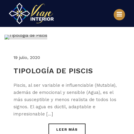
19 julio, 2020
TIPOLOGÍA DE PISCIS
Piscis, al ser variable e influenciable (Mutable),
además de emocional y sensible (Agua), es el
más susceptible y menos realista de todos los
signos. El agua es dúctil, adaptable e
impresionable [...]
LEER MÁS